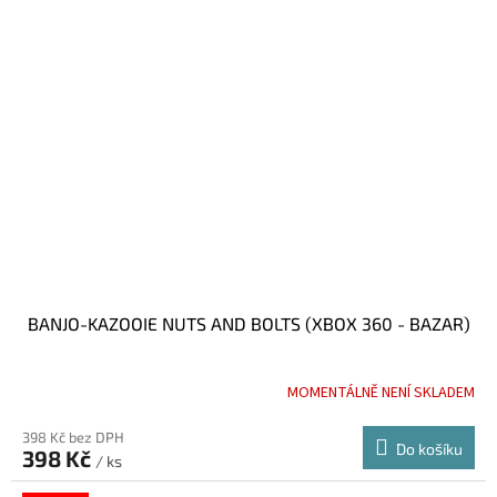
BANJO-KAZOOIE NUTS AND BOLTS (XBOX 360 - BAZAR)
MOMENTÁLNĚ NENÍ SKLADEM
398 Kč bez DPH
Do košíku
398 Kč
/ ks