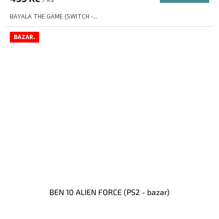
BAYALA THE GAME (SWITCH -...
BAZAR.
BEN 10 ALIEN FORCE (PS2 - bazar)