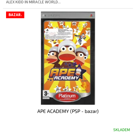
ALEX KIDD IN MIRACLE WORLD...
BAZAR.
APE ACADEMY (PSP - bazar)
SKLADEM