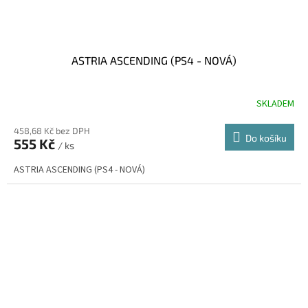
ASTRIA ASCENDING (PS4 - NOVÁ)
SKLADEM
458,68 Kč bez DPH
Do košíku
555 Kč
/ ks
ASTRIA ASCENDING (PS4 - NOVÁ)