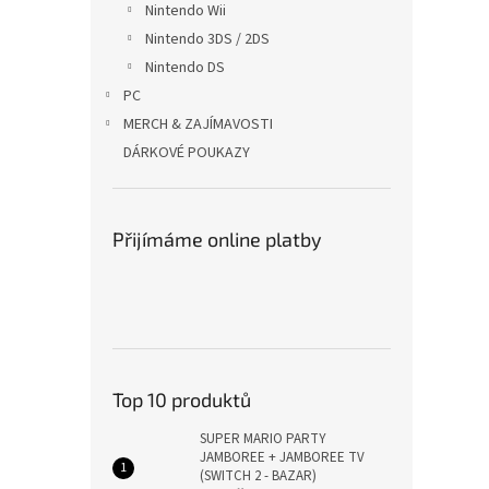
Nintendo Wii
Nintendo 3DS / 2DS
Nintendo DS
PC
MERCH & ZAJÍMAVOSTI
DÁRKOVÉ POUKAZY
Přijímáme online platby
Top 10 produktů
SUPER MARIO PARTY
JAMBOREE + JAMBOREE TV
(SWITCH 2 - BAZAR)