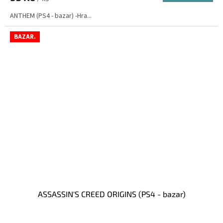
ANTHEM (PS4 - bazar) -Hra...
BAZAR.
ASSASSIN'S CREED ORIGINS (PS4 - bazar)