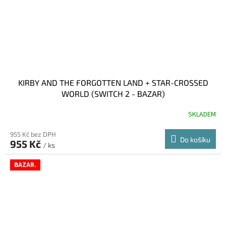
KIRBY AND THE FORGOTTEN LAND + STAR-CROSSED
WORLD (SWITCH 2 - BAZAR)
SKLADEM
955 Kč bez DPH
Do košíku
955 Kč
/ ks
BAZAR.