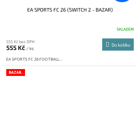
EA SPORTS FC 26 (SWITCH 2 - BAZAR)
SKLADEM
555 Kč bez DPH
Do košíku
555 Kč
/ ks
EA SPORTS FC 26 FOOTBALL...
BAZAR.