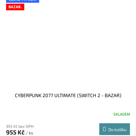
BAZAR.
CYBERPUNK 2077 ULTIMATE (SWITCH 2 - BAZAR)
SKLADEM
955 Kč bez DPH
Do košíku
955 Kč
/ ks