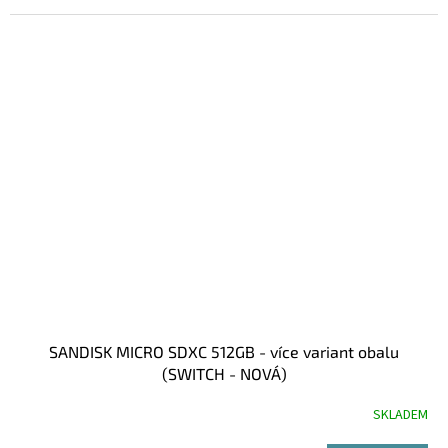
SANDISK MICRO SDXC 512GB - více variant obalu
(SWITCH - NOVÁ)
SKLADEM