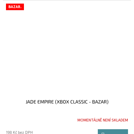
BAZAR.
JADE EMPIRE (XBOX CLASSIC - BAZAR)
MOMENTÁLNĚ NENÍ SKLADEM
198 Kč bez DPH