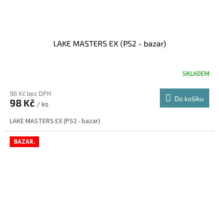
LAKE MASTERS EX (PS2 - bazar)
SKLADEM
98 Kč bez DPH
Do košíku
98 Kč
/ ks
LAKE MASTERS EX (PS2 - bazar)
BAZAR.