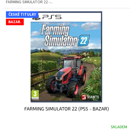
FARMING SIMULATOR 22 -...
ČESKÉ TITULKY
BAZAR.
FARMING SIMULATOR 22 (PS5 - BAZAR)
SKLADEM