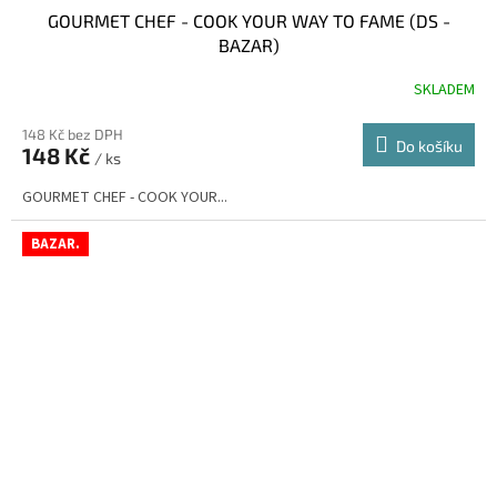
GOURMET CHEF - COOK YOUR WAY TO FAME (DS -
BAZAR)
SKLADEM
148 Kč bez DPH
Do košíku
148 Kč
/ ks
GOURMET CHEF - COOK YOUR...
BAZAR.