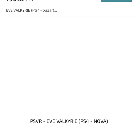
EVE VALKYRIE (PS4 - bazar)...
PSVR - EVE VALKYRIE (PS4 - NOVÁ)