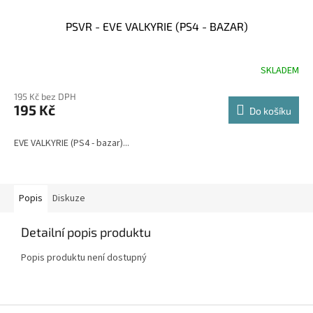
PSVR - EVE VALKYRIE (PS4 - BAZAR)
SKLADEM
195 Kč bez DPH
195 Kč
Do košíku
EVE VALKYRIE (PS4 - bazar)...
Popis
Diskuze
Detailní popis produktu
Popis produktu není dostupný
Z