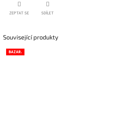
ZEPTAT SE
SDÍLET
Související produkty
BAZAR.