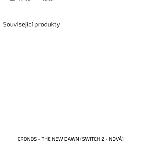
Související produkty
CRONOS - THE NEW DAWN (SWITCH 2 - NOVÁ)