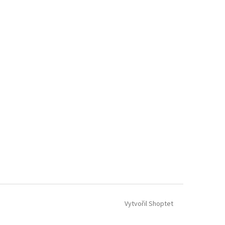
Vytvořil Shoptet