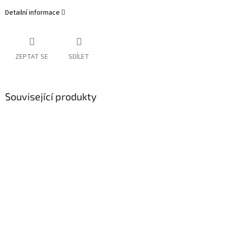
Detailní informace
ZEPTAT SE
SDÍLET
Související produkty