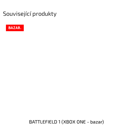
Související produkty
BAZAR.
BATTLEFIELD 1 (XBOX ONE - bazar)