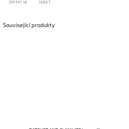
ZEPTAT SE
SDÍLET
Související produkty