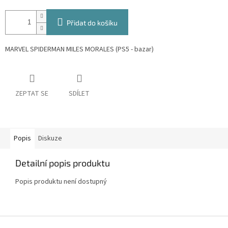
Přidat do košíku
MARVEL SPIDERMAN MILES MORALES (PS5 - bazar)
ZEPTAT SE
SDÍLET
Popis
Diskuze
Detailní popis produktu
Popis produktu není dostupný
Z