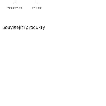
ZEPTAT SE
SDÍLET
Související produkty