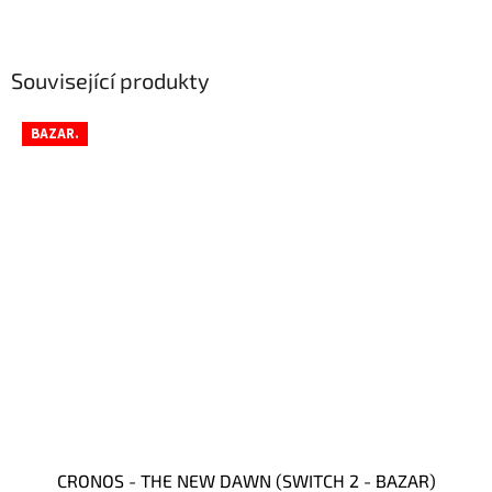
Související produkty
BAZAR.
CRONOS - THE NEW DAWN (SWITCH 2 - BAZAR)