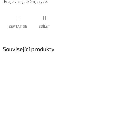
-Hra je v anglickém jazyce.
ZEPTAT SE
SDÍLET
Související produkty