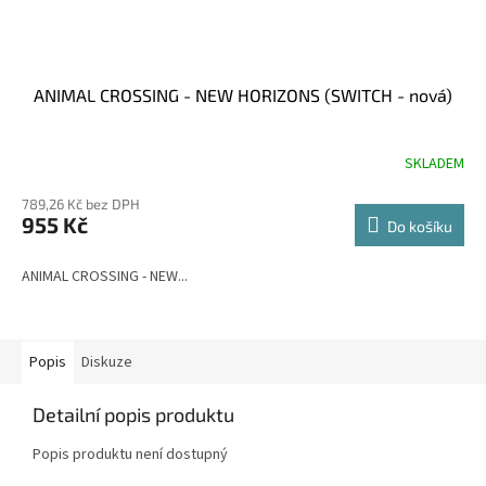
ANIMAL CROSSING - NEW HORIZONS (SWITCH - nová)
SKLADEM
789,26 Kč bez DPH
955 Kč
Do košíku
ANIMAL CROSSING - NEW...
Popis
Diskuze
Detailní popis produktu
Popis produktu není dostupný