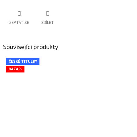
ZEPTAT SE
SDÍLET
Související produkty
ČESKÉ TITULKY
BAZAR.