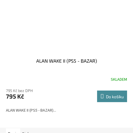
ALAN WAKE II (PS5 - BAZAR)
SKLADEM
795 Kč bez DPH
795 Kč
Do košíku
ALAN WAKE II (PS5 - BAZAR)...