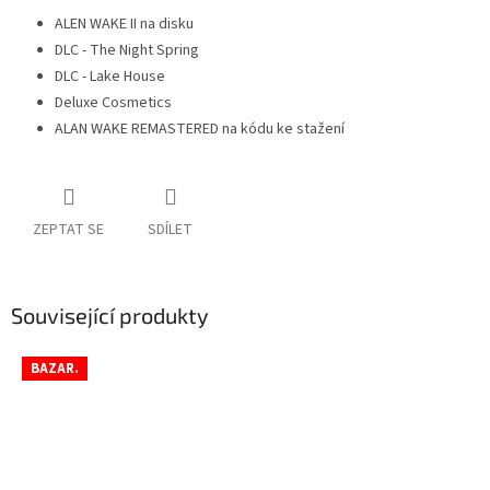
ALEN WAKE II na disku
DLC - The Night Spring
DLC - Lake House
Deluxe Cosmetics
ALAN WAKE REMASTERED na kódu ke stažení
ZEPTAT SE
SDÍLET
Související produkty
BAZAR.