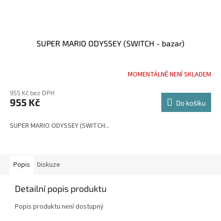
SUPER MARIO ODYSSEY (SWITCH - bazar)
MOMENTÁLNĚ NENÍ SKLADEM
955 Kč bez DPH
955 Kč
Do košíku
SUPER MARIO ODYSSEY (SWITCH...
Popis
Diskuze
Detailní popis produktu
Popis produktu není dostupný