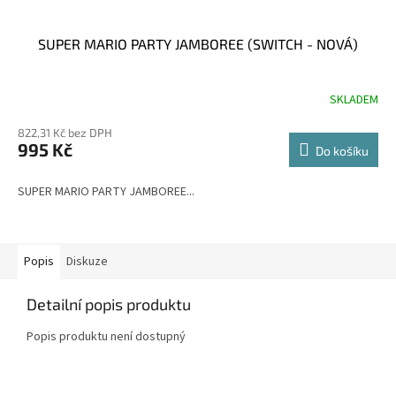
SUPER MARIO PARTY JAMBOREE (SWITCH - NOVÁ)
SKLADEM
822,31 Kč bez DPH
995 Kč
Do košíku
SUPER MARIO PARTY JAMBOREE...
Popis
Diskuze
Detailní popis produktu
Popis produktu není dostupný