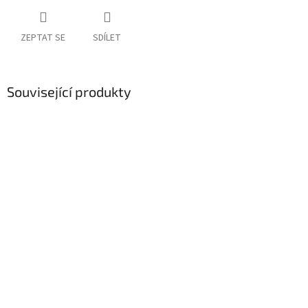
ZEPTAT SE
SDÍLET
Související produkty