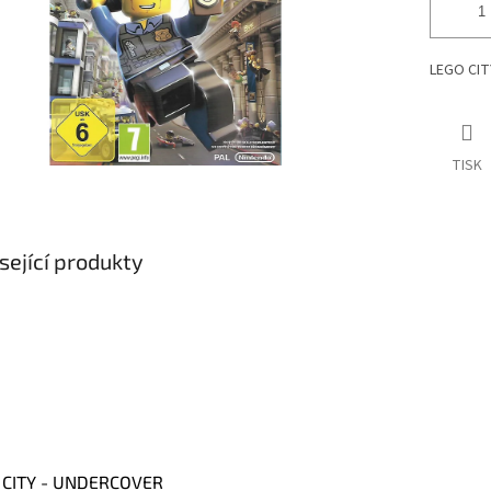
LEGO CIT
TISK
sející produkty
 CITY - UNDERCOVER