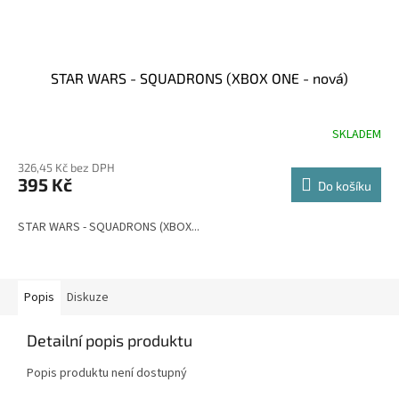
STAR WARS - SQUADRONS (XBOX ONE - nová)
SKLADEM
326,45 Kč bez DPH
395 Kč
Do košíku
STAR WARS - SQUADRONS (XBOX...
Popis
Diskuze
Detailní popis produktu
Popis produktu není dostupný