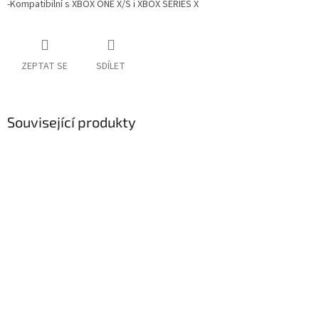
-Kompatibilní s XBOX ONE X/S i XBOX SERIES X
ZEPTAT SE
SDÍLET
Související produkty