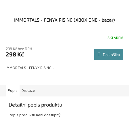
IMMORTALS - FENYX RISING (XBOX ONE - bazar)
SKLADEM
298 Kč bez DPH
298 Kč
Do košíku
IMMORTALS - FENYX RISING...
Popis
Diskuze
Detailní popis produktu
Popis produktu není dostupný