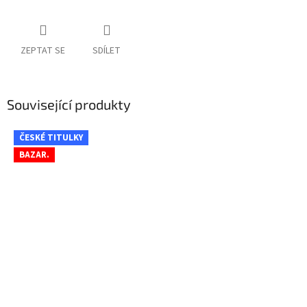
ZEPTAT SE
SDÍLET
Související produkty
ČESKÉ TITULKY
BAZAR.