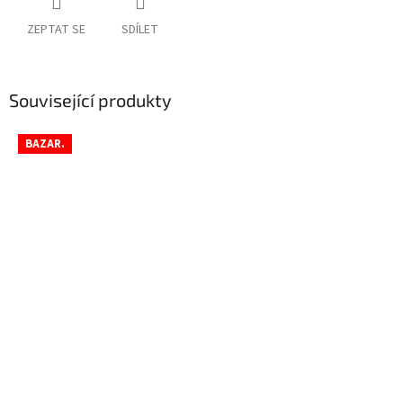
ZEPTAT SE
SDÍLET
Související produkty
BAZAR.