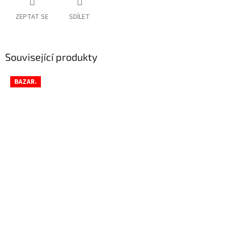
ZEPTAT SE
SDÍLET
Související produkty
BAZAR.