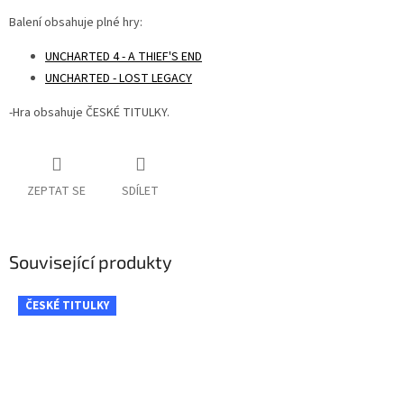
Balení obsahuje plné hry:
UNCHARTED 4 - A THIEF'S END
UNCHARTED - LOST LEGACY
-Hra obsahuje ČESKÉ TITULKY.
ZEPTAT SE
SDÍLET
Související produkty
ČESKÉ TITULKY