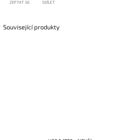
ZEPTAT SE
SDÍLET
Související produkty