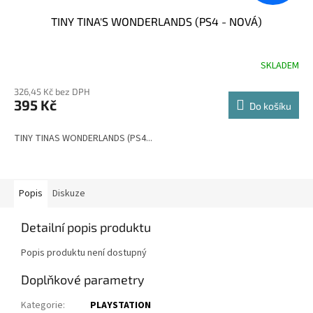
TINY TINA'S WONDERLANDS (PS4 - NOVÁ)
SKLADEM
326,45 Kč bez DPH
395 Kč
Do košíku
TINY TINAS WONDERLANDS (PS4...
Popis
Diskuze
Detailní popis produktu
Popis produktu není dostupný
Doplňkové parametry
Kategorie
:
PLAYSTATION