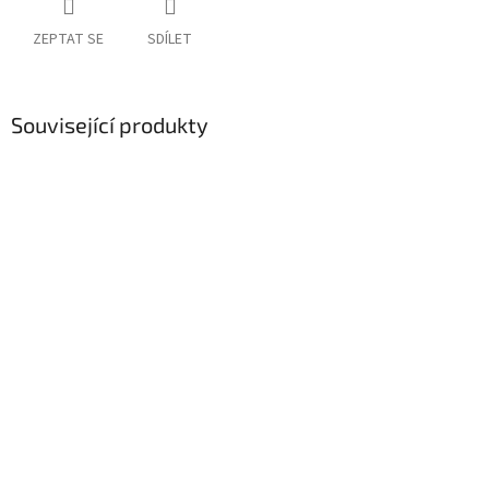
ZEPTAT SE
SDÍLET
Související produkty