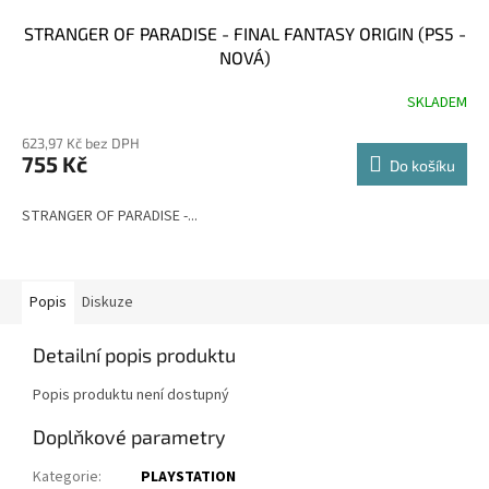
STRANGER OF PARADISE - FINAL FANTASY ORIGIN (PS5 -
NOVÁ)
SKLADEM
623,97 Kč bez DPH
755 Kč
Do košíku
STRANGER OF PARADISE -...
Popis
Diskuze
Detailní popis produktu
Popis produktu není dostupný
Doplňkové parametry
Kategorie
:
PLAYSTATION