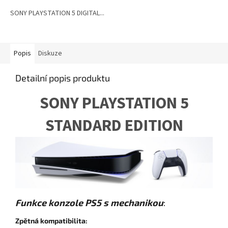
SONY PLAYSTATION 5 DIGITAL...
Popis
Diskuze
Detailní popis produktu
SONY PLAYSTATION 5
STANDARD EDITION
Funkce konzole PS5 s mechanikou
:
Zpětná kompatibilita: