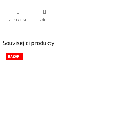
ZEPTAT SE
SDÍLET
Související produkty
BAZAR.