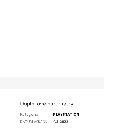
Doplňkové parametry
Kategorie
:
PLAYSTATION
DATUM VYDÁNÍ
:
4.3.2022