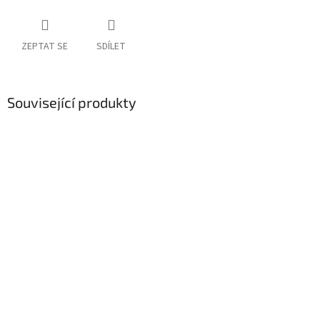
ZEPTAT SE
SDÍLET
Související produkty