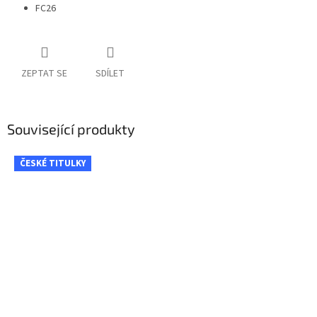
FC26
ZEPTAT SE
SDÍLET
Související produkty
ČESKÉ TITULKY