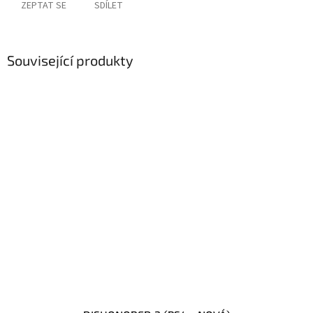
ZEPTAT SE
SDÍLET
Související produkty