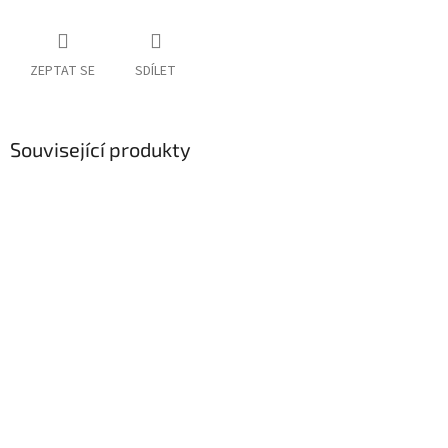
ZEPTAT SE
SDÍLET
Související produkty