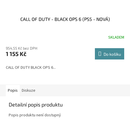
CALL OF DUTY - BLACK OPS 6 (PS5 - NOVÁ)
SKLADEM
954,55 Kč bez DPH
1 155 Kč
Do košíku
CALL OF DUTY BLACK OPS 6...
Popis
Diskuze
Detailní popis produktu
Popis produktu není dostupný