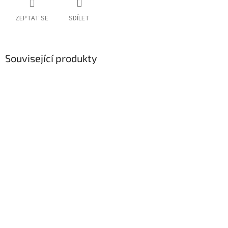
ZEPTAT SE
SDÍLET
Související produkty