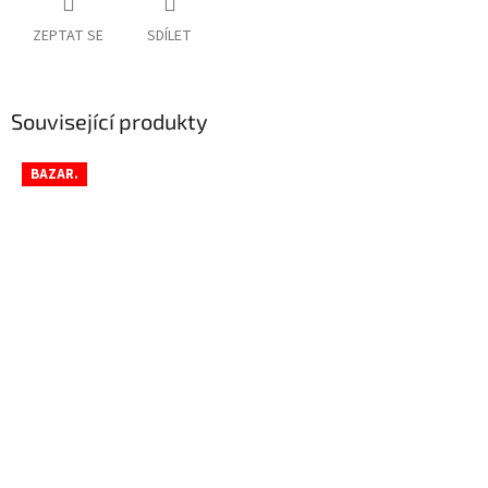
ZEPTAT SE
SDÍLET
Související produkty
BAZAR.