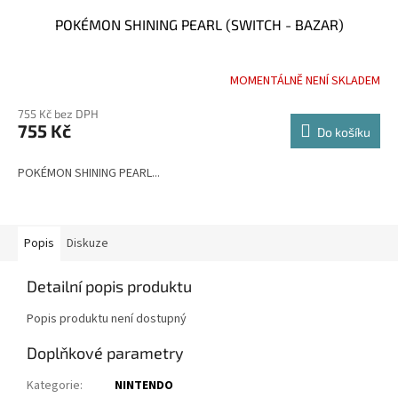
POKÉMON SHINING PEARL (SWITCH - BAZAR)
MOMENTÁLNĚ NENÍ SKLADEM
755 Kč bez DPH
755 Kč
Do košíku
POKÉMON SHINING PEARL...
Popis
Diskuze
Detailní popis produktu
Popis produktu není dostupný
Doplňkové parametry
Kategorie
:
NINTENDO