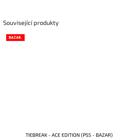
Související produkty
BAZAR.
TIEBREAK - ACE EDITION (PS5 - BAZAR)