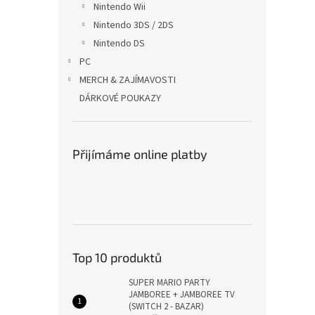
Nintendo Wii
Nintendo 3DS / 2DS
Nintendo DS
PC
MERCH & ZAJÍMAVOSTI
DÁRKOVÉ POUKAZY
Přijímáme online platby
Top 10 produktů
SUPER MARIO PARTY
JAMBOREE + JAMBOREE TV
(SWITCH 2 - BAZAR)