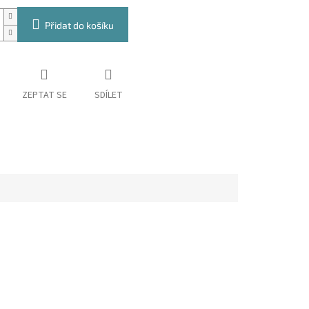
Přidat do košíku
ZEPTAT SE
SDÍLET