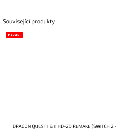
Související produkty
BAZAR.
DRAGON QUEST I & II HD-2D REMAKE (SWITCH 2 -