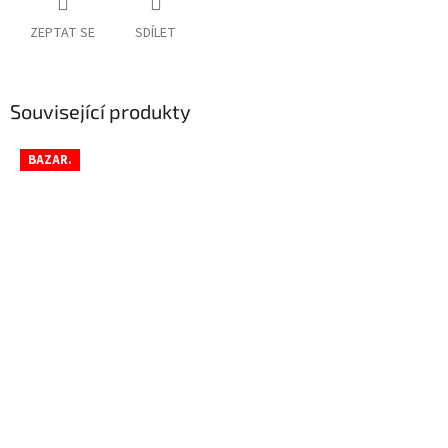
ZEPTAT SE
SDÍLET
Související produkty
BAZAR.