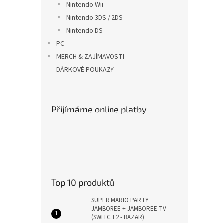
Nintendo Wii
Nintendo 3DS / 2DS
Nintendo DS
PC
MERCH & ZAJÍMAVOSTI
DÁRKOVÉ POUKAZY
Přijímáme online platby
Top 10 produktů
SUPER MARIO PARTY
JAMBOREE + JAMBOREE TV
(SWITCH 2 - BAZAR)